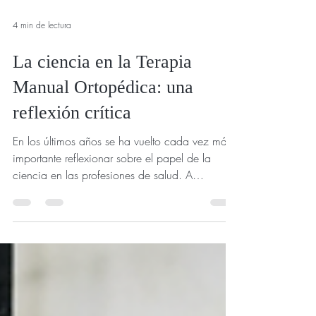
4 min de lectura
La ciencia en la Terapia
Manual Ortopédica: una
reflexión crítica
En los últimos años se ha vuelto cada vez más
importante reflexionar sobre el papel de la
ciencia en las profesiones de salud. A
menudo,...