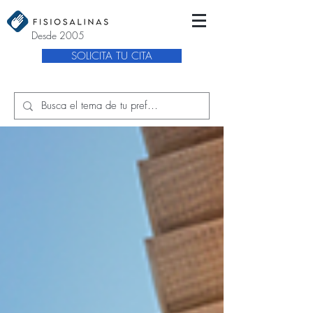
Desde 2005
SOLICITA TU CITA