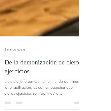
3 min de lectura
De la demonización de ciertos
ejercicios