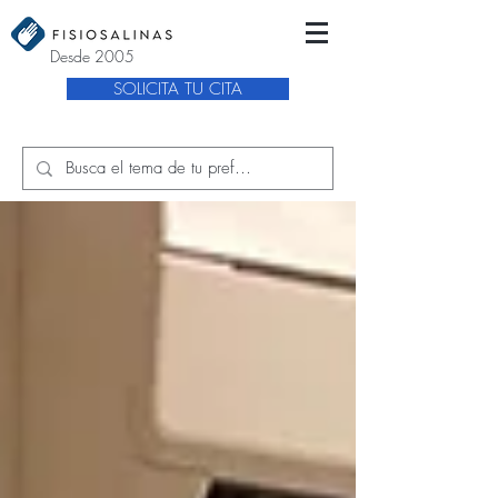
Desde 2005
SOLICITA TU CITA