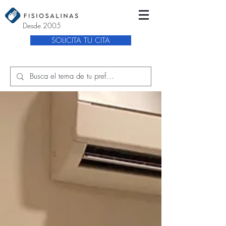
Desde 2005
SOLICITA TU CITA