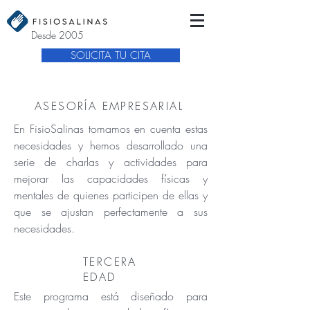
Desde 2005
SOLICITA TU CITA
ASESORÍA EMPRESARIAL
En FisioSalinas tomamos en cuenta estas
necesidades y hemos desarrollado una
serie de charlas y actividades para
mejorar las capacidades físicas y
mentales de quienes participen de ellas y
que se ajustan perfectamente a sus
necesidades.
TERCERA
EDAD
Este programa está diseñado para