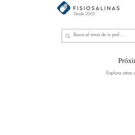
Desde 2005
Próxi
Explora otras 