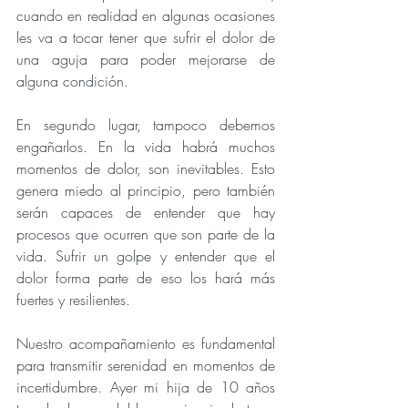
cuando en realidad en algunas ocasiones 
les va a tocar tener que sufrir el dolor de 
una aguja para poder mejorarse de 
alguna condición.
En segundo lugar, tampoco debemos 
engañarlos. En la vida habrá muchos 
momentos de dolor, son inevitables. Esto 
genera miedo al principio, pero también 
serán capaces de entender que hay 
procesos que ocurren que son parte de la 
vida. Sufrir un golpe y entender que el 
dolor forma parte de eso los hará más 
fuertes y resilientes.
Nuestro acompañamiento es fundamental 
para transmitir serenidad en momentos de 
incertidumbre. Ayer mi hija de 10 años 