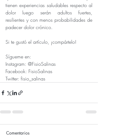
tienen experiencias saludables respecto al 
dolor luego serán adultos fuertes, 
resilientes y con menos probabilidades de 
padecer dolor crónico.   
Si te gustó el artículo, ¡compártelo!
Sígueme en:
Instagram: @FisioSalinas
Facebook: FisioSalinas
Twitter: fisio_salinas
Comentarios